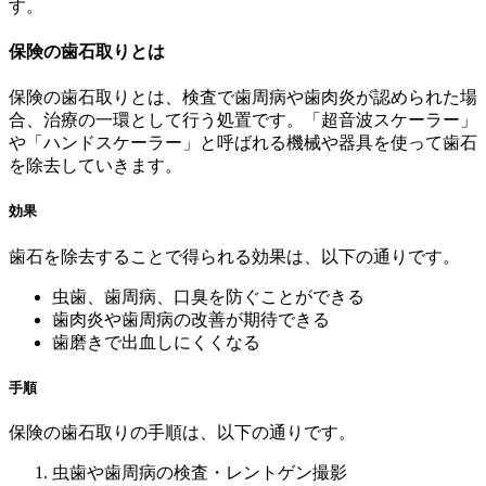
す。
保険の歯石取りとは
保険の歯石取りとは、検査で歯周病や歯肉炎が認められた場
合、治療の一環として行う処置です。「超音波スケーラー」
や「ハンドスケーラー」と呼ばれる機械や器具を使って歯石
を除去していきます。
効果
歯石を除去することで得られる効果は、以下の通りです。
虫歯、歯周病、口臭を防ぐことができる
歯肉炎や歯周病の改善が期待できる
歯磨きで出血しにくくなる
手順
保険の歯石取りの手順は、以下の通りです。
虫歯や歯周病の検査・レントゲン撮影