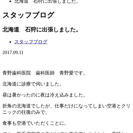
北海道 石狩に出張しました。
スタッフブログ
北海道 石狩に出張しました。
スタッフブログ
2017.09.11
青野歯科医院 歯科医師 青野愛です。
北海道に診療で伺いました。
昼は暑かったのに夜は冷え込みました。
折角の北海道でしたが、仕事だけになってしまい空港とクリ
ニックの往復のみで、
食事も空港でいただくことに。