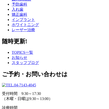
予防歯科
入れ歯
矯正歯科
インプラント
ホワイトニング
レーザー治療
随時更新!
TOPICS一覧
お知らせ
スタッフブログ
ご予約・お問い合わせは
受付時間 9:30～17:30
（木曜・日曜は9:30～13:00）
診療時間