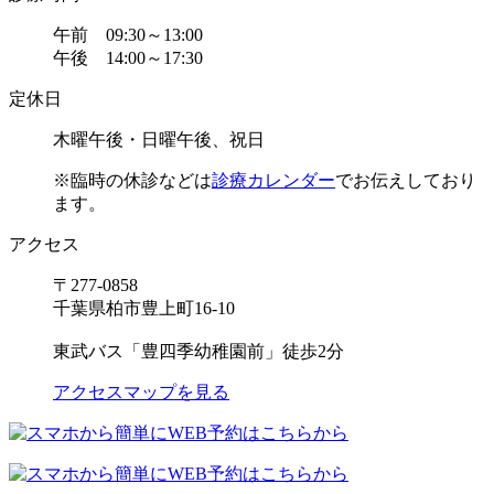
午前 09:30～13:00
午後 14:00～17:30
定休日
木曜午後・日曜午後、祝日
※臨時の休診などは
診療カレンダー
でお伝えしており
ます。
アクセス
〒277-0858
千葉県柏市豊上町16-10
東武バス「豊四季幼稚園前」徒歩2分
アクセスマップを見る