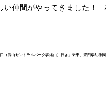
に新しい仲間がやってきました！
口（流山セントラルパーク駅経由）行き」乗車、豊四季幼稚園