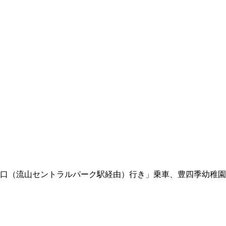
口（流山セントラルパーク駅経由）行き」乗車、豊四季幼稚園