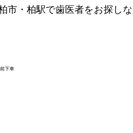
｜柏市・柏駅で歯医者をお探しな
前下車